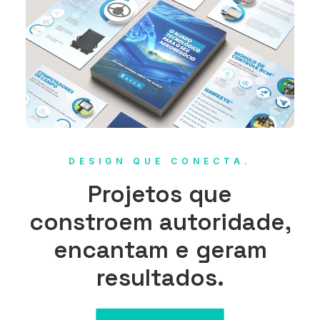
DESIGN QUE CONECTA.
Projetos que
constroem autoridade,
encantam e geram
resultados.