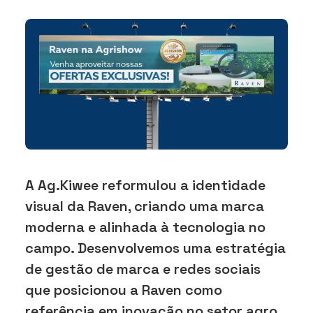
A Ag.Kiwee reformulou a identidade
visual da Raven, criando uma marca
moderna e alinhada à tecnologia no
campo. Desenvolvemos uma estratégia
de gestão de marca e redes sociais
que posicionou a Raven como
referência em inovação no setor agro.