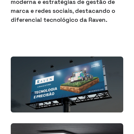
moderna e estratégias de gestão de
marca e redes sociais, destacando o
diferencial tecnológico da Raven.