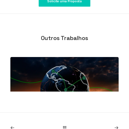
Solicite uma Proposta
Outros Trabalhos