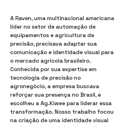
A Raven, uma multinacional americana
líder no setor de automação de
equipamentos e agricultura de
precisão, precisava adaptar sua
comunicação e identidade visual para
o mercado agrícola brasileiro.
Conhecida por sua expertise em
tecnologia de precisão no
agronegócio, a empresa buscava
reforçar sua presença no Brasil, e
escolheu a Ag.Kiwee para liderar essa
transformação. Nosso trabalho focou
na criação de uma identidade visual