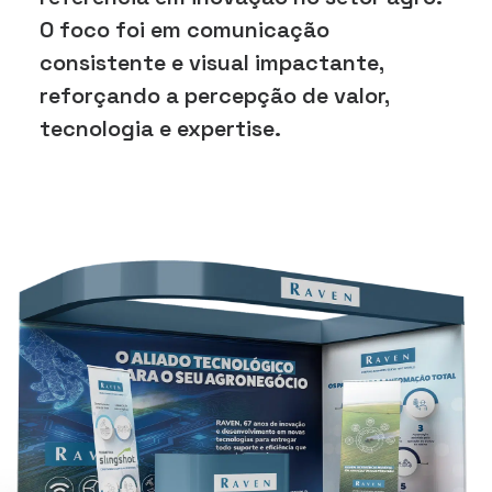
O foco foi em comunicação
consistente e visual impactante,
reforçando a percepção de valor,
tecnologia e expertise.