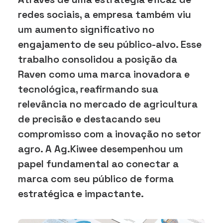
redes sociais, a empresa também viu
um aumento significativo no
engajamento de seu público-alvo. Esse
trabalho consolidou a posição da
Raven como uma marca inovadora e
tecnológica, reafirmando sua
relevância no mercado de agricultura
de precisão e destacando seu
compromisso com a inovação no setor
agro. A Ag.Kiwee desempenhou um
papel fundamental ao conectar a
marca com seu público de forma
estratégica e impactante.