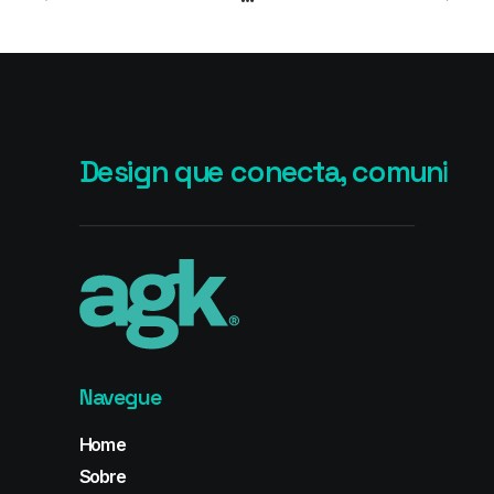
Agriconnection
Design que conecta, comunicaç
Navegue
Home
Sobre